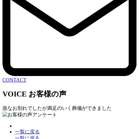
CONTACT
VOICE
お客様の声
急なお別れでしたが満足のいく葬儀ができました
一覧に戻る
一覧に戻る