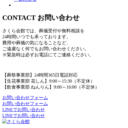
CONTACT
お問い合わせ
さくら会館では、葬儀受付や無料相談を
24時間いつでも承っております。
費用や葬儀の気になることなど、
ご遠慮なく何でもお問い合わせください。
※緊急時は必ずお電話にてご連絡ください。
【葬祭事業部】24時間365日電話対応
【生花事業部 花しん】9:00～15:30（不定休）
【飲食事業部 ねんりん】9:00～16:00（不定休）
お問い合わせフォーム
お問い合わせフォーム
LINEでお問い合わせ
LINEでお問い合わせ