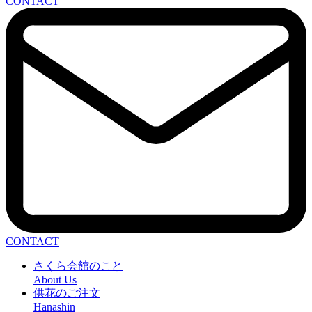
CONTACT
CONTACT
さくら会館のこと
About Us
供花のご注文
Hanashin