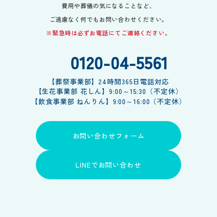
費用や葬儀の気になることなど、
ご遠慮なく何でもお問い合わせください。
※緊急時は必ずお電話にてご連絡ください。
0120-04-5561
【葬祭事業部】24時間365日電話対応
【生花事業部 花しん】9:00～15:30（不定休）
【飲食事業部 ねんりん】9:00～16:00（不定休）
お問い合わせフォーム
お問い合わせフォーム
LINEでお問い合わせ
LINEでお問い合わせ