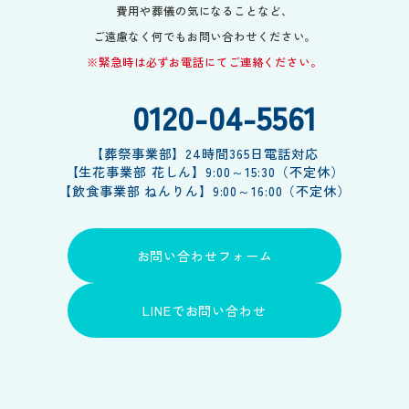
費用や葬儀の気になることなど、
ご遠慮なく何でもお問い合わせください。
※緊急時は必ずお電話にてご連絡ください。
0120-04-5561
【葬祭事業部】24時間365日電話対応
【生花事業部 花しん】9:00～15:30（不定休）
【飲食事業部 ねんりん】9:00～16:00（不定休）
お問い合わせフォーム
お問い合わせフォーム
LINEでお問い合わせ
LINEでお問い合わせ