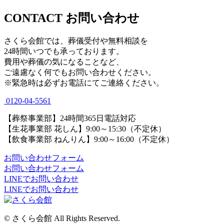
CONTACT
お問い合わせ
さくら会館では、葬儀受付や無料相談を
24時間いつでも承っております。
費用や葬儀の気になることなど、
ご遠慮なく何でもお問い合わせください。
※緊急時は必ずお電話にてご連絡ください。
0120-04-5561
【葬祭事業部】24時間365日電話対応
【生花事業部 花しん】9:00～15:30（不定休）
【飲食事業部 ねんりん】9:00～16:00（不定休）
お問い合わせフォーム
お問い合わせフォーム
LINEでお問い合わせ
LINEでお問い合わせ
© さくら会館 All Rights Reserved.