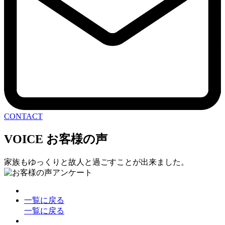
CONTACT
VOICE
お客様の声
家族もゆっくりと故人と過ごすことが出来ました。
一覧に戻る
一覧に戻る