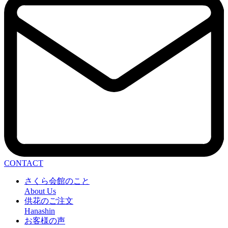
CONTACT
さくら会館のこと
About Us
供花のご注文
Hanashin
お客様の声