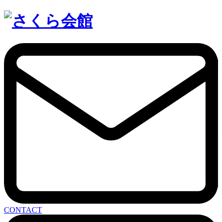
CONTACT