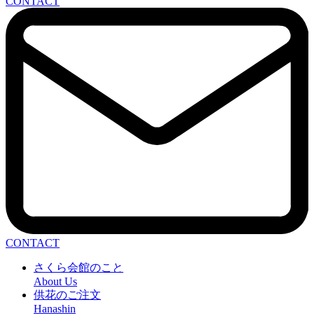
CONTACT
CONTACT
さくら会館のこと
About Us
供花のご注文
Hanashin