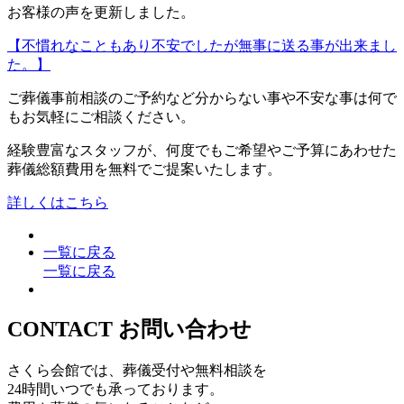
お客様の声を更新しました。
【不慣れなこともあり不安でしたが無事に送る事が出来まし
た。】
ご葬儀事前相談のご予約など分からない事や不安な事は何で
もお気軽にご相談ください。
経験豊富なスタッフが、何度でもご希望やご予算にあわせた
葬儀総額費用を無料でご提案いたします。
詳しくはこちら
一覧に戻る
一覧に戻る
CONTACT
お問い合わせ
さくら会館では、葬儀受付や無料相談を
24時間いつでも承っております。