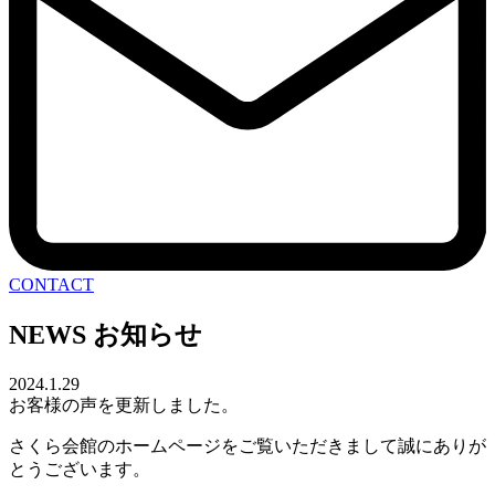
CONTACT
NEWS
お知らせ
2024.1.29
お客様の声を更新しました。
さくら会館のホームページをご覧いただきまして誠にありが
とうございます。