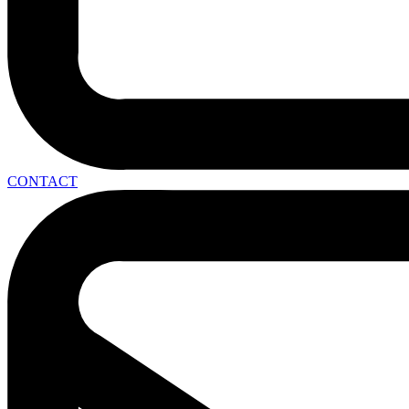
CONTACT