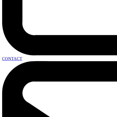
CONTACT