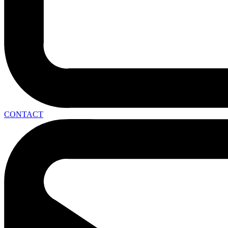
CONTACT