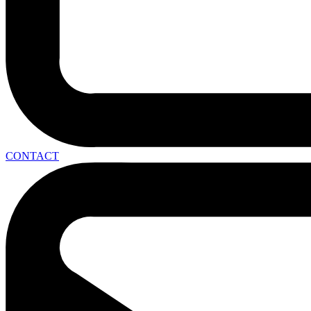
CONTACT